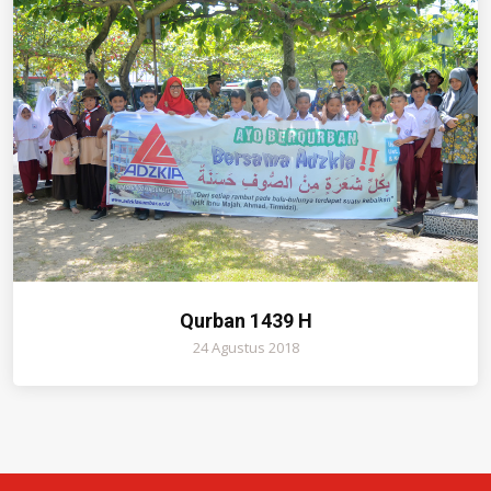
Qurban 1439 H
24 Agustus 2018