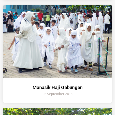
Manasik Haji Gabungan
08 September 2018