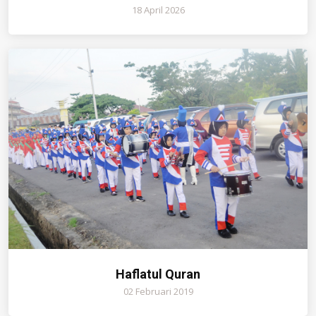
18 April 2026
Haflatul Quran
02 Februari 2019