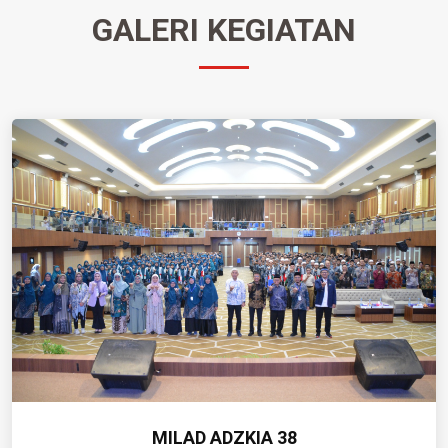
GALERI KEGIATAN
MILAD ADZKIA 38