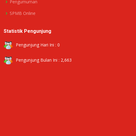
Pengumuman
SPMB Online
Statistik Pengunjung
Pengunjung Hari Ini : 0
Pengunjung Bulan Ini : 2,663