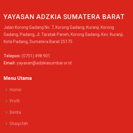
YAYASAN ADZKIA SUMATERA BARAT
Jalan Korong Gadang No. 7, Korong Gadang, Kuranji, Korong
Gadang, Padang, Jl. Taratak Paneh, Korong Gadang, Kec. Kuranji,
Kota Padang, Sumatera Barat 25175
Telepon:
(0751) 498 901
Email:
yayasan@adzkiasumbar.or.id
Menu Utama
Home
Profil
Berita
Shaqofah