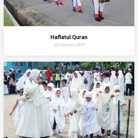
Haflatul Quran
02 Februari 2019