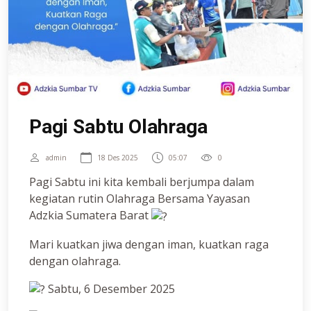
Pagi Sabtu Olahraga
admin
18 Des 2025
05:07
0
Pagi Sabtu ini kita kembali berjumpa dalam
kegiatan rutin Olahraga Bersama Yayasan
Adzkia Sumatera Barat
Mari kuatkan jiwa dengan iman, kuatkan raga
dengan olahraga.
Sabtu, 6 Desember 2025