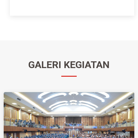
GALERI KEGIATAN