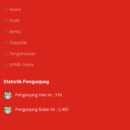
Home
Profil
Berita
Shaqofah
Pengumuman
SPMB Online
Statistik Pengunjung
Pengunjung Hari Ini : 318
Pengunjung Bulan Ini : 2,405