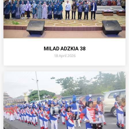
MILAD ADZKIA 38
18 April 2026