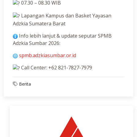
07.30 – 08.30 WIB
Lapangan Kampus dan Basket Yayasan
Adzkia Sumatera Barat
Info lebih lanjut & update seputar SPMB
Adzkia Sumbar 2026:
spmb.adzkiasumbar.or.id
Call Center: +62 821-7827-7979
Berita