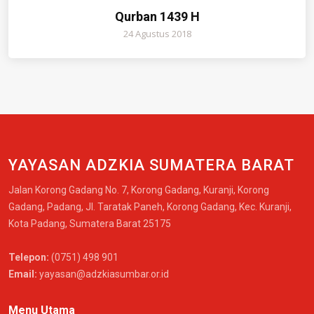
Qurban 1439 H
24 Agustus 2018
YAYASAN ADZKIA SUMATERA BARAT
Jalan Korong Gadang No. 7, Korong Gadang, Kuranji, Korong
Gadang, Padang, Jl. Taratak Paneh, Korong Gadang, Kec. Kuranji,
Kota Padang, Sumatera Barat 25175
Telepon:
(0751) 498 901
Email:
yayasan@adzkiasumbar.or.id
Menu Utama