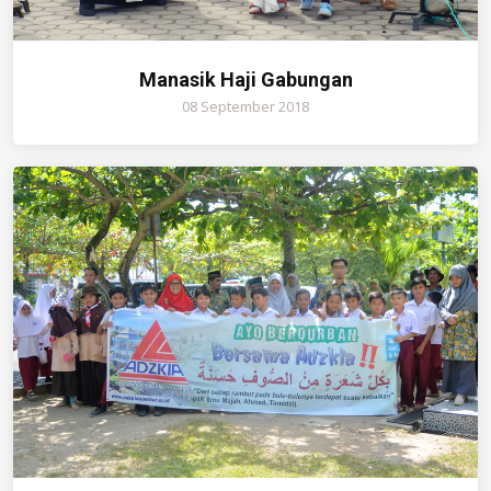
Manasik Haji Gabungan
08 September 2018