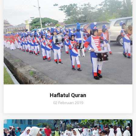
Haflatul Quran
02 Februari 2019