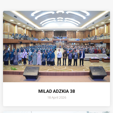
MILAD ADZKIA 38
18 April 2026