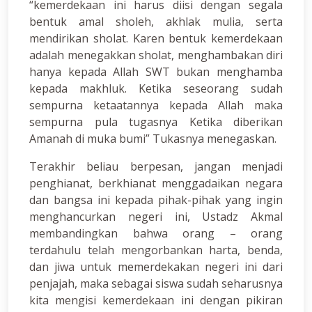
“kemerdekaan ini harus diisi dengan segala
bentuk amal sholeh, akhlak mulia, serta
mendirikan sholat. Karen bentuk kemerdekaan
adalah menegakkan sholat, menghambakan diri
hanya kepada Allah SWT bukan menghamba
kepada makhluk. Ketika seseorang sudah
sempurna ketaatannya kepada Allah maka
sempurna pula tugasnya Ketika diberikan
Amanah di muka bumi” Tukasnya menegaskan.
Terakhir beliau berpesan, jangan menjadi
penghianat, berkhianat menggadaikan negara
dan bangsa ini kepada pihak-pihak yang ingin
menghancurkan negeri ini, Ustadz Akmal
membandingkan bahwa orang – orang
terdahulu telah mengorbankan harta, benda,
dan jiwa untuk memerdekakan negeri ini dari
penjajah, maka sebagai siswa sudah seharusnya
kita mengisi kemerdekaan ini dengan pikiran