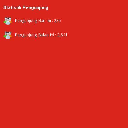
Statistik Pengunjung
Pengunjung Hari Ini : 235
Pengunjung Bulan Ini : 2,641