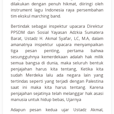
dilakukan dengan penuh hikmat, diiringi oleh
instrument lagu Indonesia raya persembahan
tim ekskul marching band.
Bertindak sebagai inspektur upacara Direktur
PPSDM dan Sosial Yayasan Adzkia Sumatera
Barat, Ustadz H. Akmal Syafar, LC, M.A, dalam
amanatnya inspektur upacara menyampaikan
tiga pesan penting, pertama bahwa
sesungguhnya kemerdekaan adalah hak milik
semua bangsa di dunia, maka seluruh bentuk
penjajahan harus kita tentang, Ketika kita
sudah Merdeka lalu ada negara lain yang
tertindas seperti yang terjadi dengan Palestina
saat ini maka kita harus tentang. Karena
penjajahan sejatinya telah melanggar hak asasi
manusia untuk hidup bebas, Ujarnya
Adapun pesan kedua ujar Ustadz Akmal,