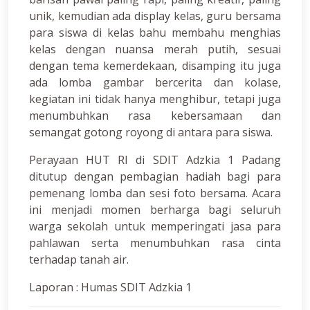
unik, kemudian ada display kelas, guru bersama
para siswa di kelas bahu membahu menghias
kelas dengan nuansa merah putih, sesuai
dengan tema kemerdekaan, disamping itu juga
ada lomba gambar bercerita dan kolase,
kegiatan ini tidak hanya menghibur, tetapi juga
menumbuhkan rasa kebersamaan dan
semangat gotong royong di antara para siswa.
Perayaan HUT RI di SDIT Adzkia 1 Padang
ditutup dengan pembagian hadiah bagi para
pemenang lomba dan sesi foto bersama. Acara
ini menjadi momen berharga bagi seluruh
warga sekolah untuk memperingati jasa para
pahlawan serta menumbuhkan rasa cinta
terhadap tanah air.
Laporan : Humas SDIT Adzkia 1