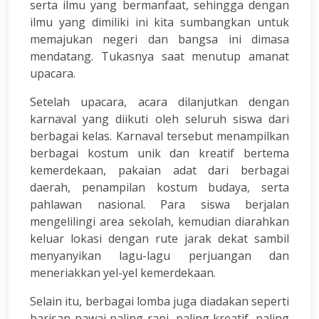
serta ilmu yang bermanfaat, sehingga dengan
ilmu yang dimiliki ini kita sumbangkan untuk
memajukan negeri dan bangsa ini dimasa
mendatang. Tukasnya saat menutup amanat
upacara.
Setelah upacara, acara dilanjutkan dengan
karnaval yang diikuti oleh seluruh siswa dari
berbagai kelas. Karnaval tersebut menampilkan
berbagai kostum unik dan kreatif bertema
kemerdekaan, pakaian adat dari berbagai
daerah, penampilan kostum budaya, serta
pahlawan nasional. Para siswa berjalan
mengelilingi area sekolah, kemudian diarahkan
keluar lokasi dengan rute jarak dekat sambil
menyanyikan lagu-lagu perjuangan dan
meneriakkan yel-yel kemerdekaan.
Selain itu, berbagai lomba juga diadakan seperti
barisan pawai paling rapi, paling kreatif, paling