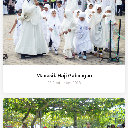
Manasik Haji Gabungan
08 September 2018