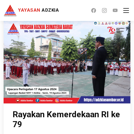
YAYASAN
ADZKIA
Rayakan Kemerdekaan RI ke
79