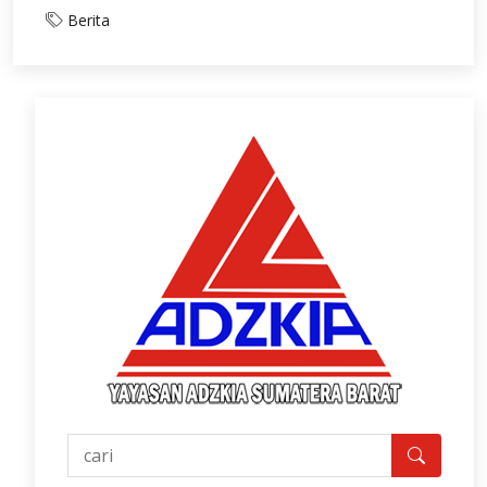
Berita