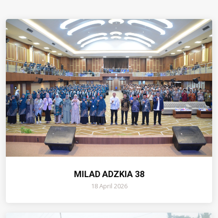
MILAD ADZKIA 38
18 April 2026