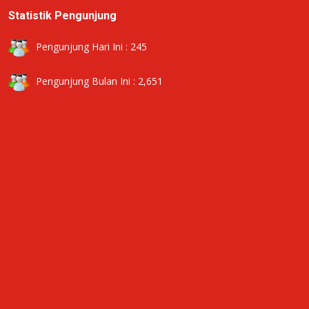
Statistik Pengunjung
Pengunjung Hari Ini : 245
Pengunjung Bulan Ini : 2,651