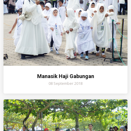
Manasik Haji Gabungan
08 September 2018