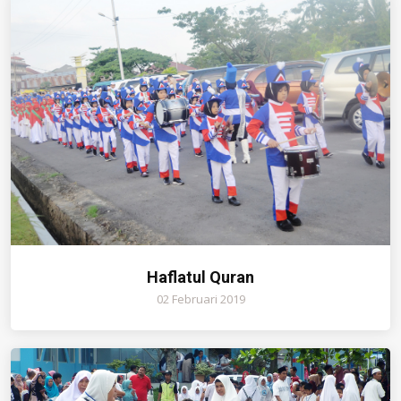
Haflatul Quran
02 Februari 2019